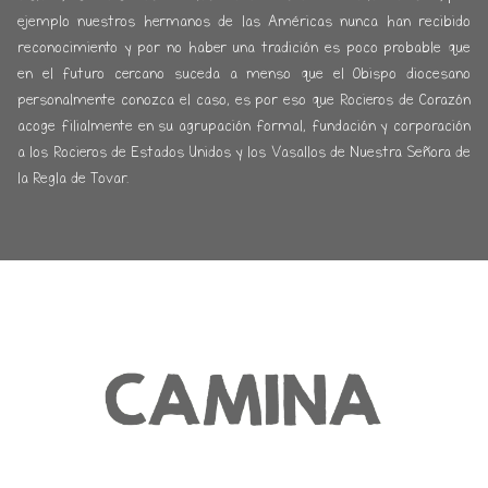
ejemplo nuestros hermanos de las Américas nunca han recibido
reconocimiento y por no haber una tradición es poco probable que
en el futuro cercano suceda a menso que el Obispo diocesano
personalmente conozca el caso, es por eso que Rocieros de Corazón
acoge filialmente en su agrupación formal, fundación y corporación
a los Rocieros de Estados Unidos y los Vasallos de Nuestra Señora de
la Regla de Tovar.