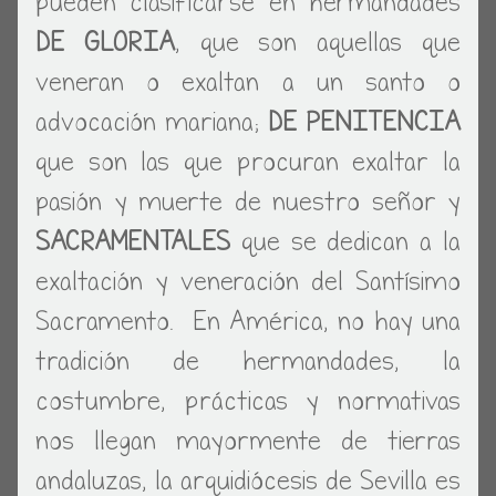
pueden clasificarse en hermandades
DE GLORIA
, que son aquellas que
veneran o exaltan a un santo o
advocación mariana;
DE PENITENCIA
que son las que procuran exaltar la
pasión y muerte de nuestro señor y
SACRAMENTALES
que se dedican a la
exaltación y veneración del Santísimo
Sacramento. En América, no hay una
tradición de hermandades, la
costumbre, prácticas y normativas
nos llegan mayormente de tierras
andaluzas, la arquidiócesis de Sevilla es