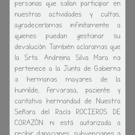
personas que solían participar en
nuestras actividades y cultos,
agradeceríamos infinitamente a
quienes puedan gestionar su
devolución. También aclaramos que
la Srta. Andreina Silva Mora no
pertenece a la Junta de Gobierno
o hermanos mayores de la
humilde, fervorosa, paciente y
caritativa hermandad de Nuestra
Señora del Rocío ROCIEROS DE
CORAZÓN ni está autorizada a
recibir donaciones, subvenciones o