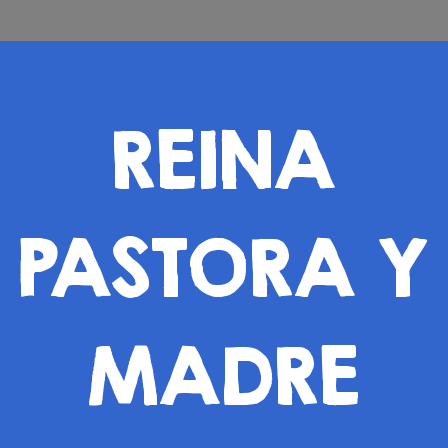
REINA
PASTORA Y
MADRE