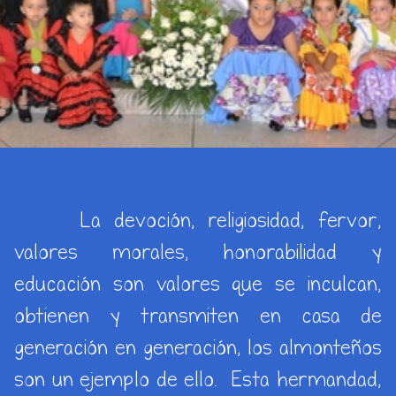
La devoción, religiosidad, fervor,
valores morales, honorabilidad y
educación son valores que se inculcan,
obtienen y transmiten en casa de
generación en generación, los almonteños
son un ejemplo de ello. Esta hermandad,