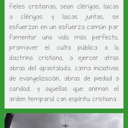
fieles cristianos, sean clérigos, laicos
o clérigos y laicos juntos, se
esfuerzan en un esfuerzo común por
fomentar una vida más perfecta,
promover el culto público o la
doctrina cristiana, o ejercer otras
obras del apostolado, como iniciativas
de evangelización, obras de piedad o
caridad, y aquellas que animan el
orden temporal con espíritu cristiano.