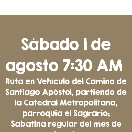
Sábado 1 de
agosto 7:30 AM
Ruta en Vehículo del Camino de
Santiago Apóstol, partiendo de
la Catedral Metropolitana,
parroquia el Sagrario;
Sabatina regular del mes de