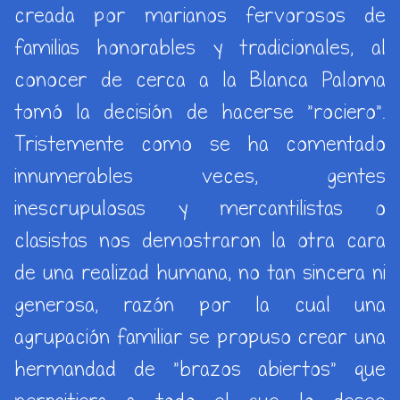
creada por marianos fervorosos de
familias honorables y tradicionales, al
conocer de cerca a la Blanca Paloma
tomó la decisión de hacerse "rociero".
Tristemente como se ha comentado
innumerables veces, gentes
inescrupulosas y mercantilistas o
clasistas nos demostraron la otra cara
de una realizad humana, no tan sincera ni
generosa, razón por la cual una
agrupación familiar se propuso crear una
hermandad de "brazos abiertos" que