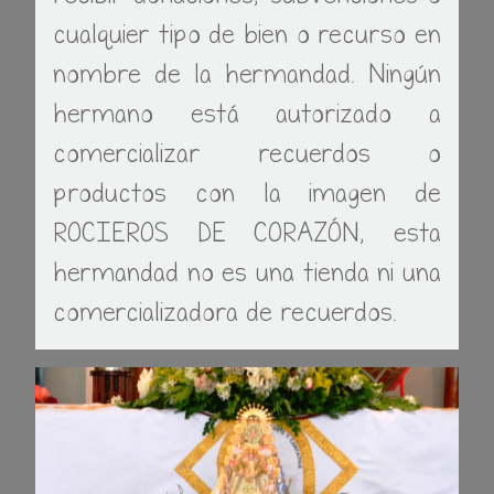
cualquier tipo de bien o recurso en
nombre de la hermandad. Ningún
hermano está autorizado a
comercializar recuerdos o
productos con la imagen de
ROCIEROS DE CORAZÓN, esta
hermandad no es una tienda ni una
comercializadora de recuerdos.