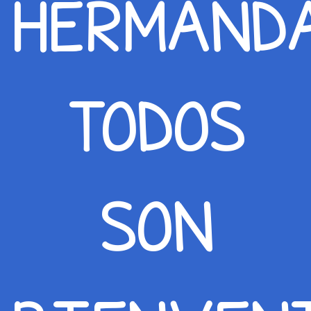
HERMANDA
TODOS
SON