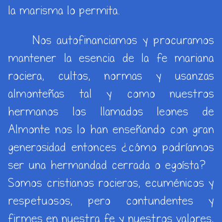
la marisma lo permita.
Nos autofinanciamos y procuramos
mantener la esencia de la fe mariana
rociera, cultos, normas y usanzas
almonteñas tal y como nuestros
hermanos los llamados leones de
Almonte nos lo han enseñando con gran
generosidad entonces ¿cómo podríamos
ser una hermandad cerrada o egoísta?
Somos cristianos rocieros, ecuménicos y
respetuosos, pero contundentes y
firmes en nuestra fe y nuestros valores,