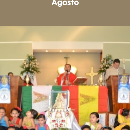
Agosto