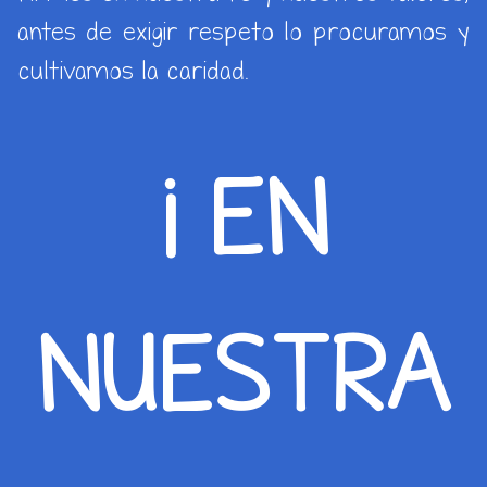
antes de exigir respeto lo procuramos y
cultivamos la caridad.
¡ EN
NUESTRA