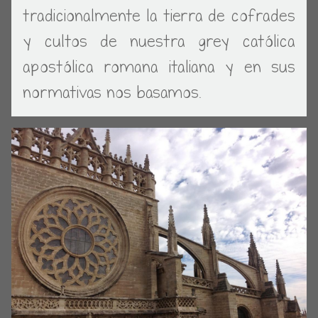
tradicionalmente la tierra de cofrades
y cultos de nuestra grey católica
apostólica romana italiana y en sus
normativas nos basamos.