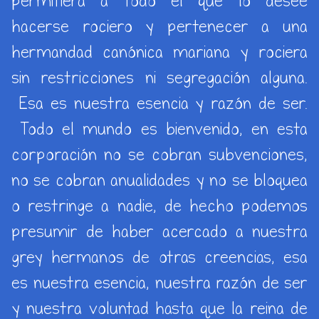
permitiera a todo el que lo desee
hacerse rociero y pertenecer a una
hermandad canónica mariana y rociera
sin restricciones ni segregación alguna.
Esa es nuestra esencia y razón de ser.
Todo el mundo es bienvenido, en esta
corporación no se cobran subvenciones,
no se cobran anualidades y no se bloquea
o restringe a nadie, de hecho podemos
presumir de haber acercado a nuestra
grey hermanos de otras creencias, esa
es nuestra esencia, nuestra razón de ser
y nuestra voluntad hasta que la reina de